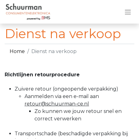
Dienst na verkoop
Home
Dienst na verkoop
Richtlijnen retourprocedure
Zuivere retour (ongeopende verpakking)
Aanmelden via een e-mail aan
retour
@schuurman-ce.nl
Zo kunnen we jouw retour snel en
correct verwerken
Transportschade (beschadigde verpakking bij