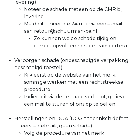
levering)
Noteer de schade meteen op de CMR bij
levering
Meld dit binnen de 24 uur via een e-mail
aan
retour
@schuurman-ce.nl
Zo kunnen we de schade tijdig en
correct opvolgen met de transporteur
Verborgen schade (onbeschadigde verpakking,
beschadigd toestel)
Kijk eerst op de website van het merk:
sommige werken met een rechtstreekse
procedure
Indien dit via de centrale verloopt, gelieve
een mail te sturen of ons op te bellen
Herstellingen en DOA (DOA = technisch defect
bij eerste gebruik, geen schade)
Volg de procedure van het merk