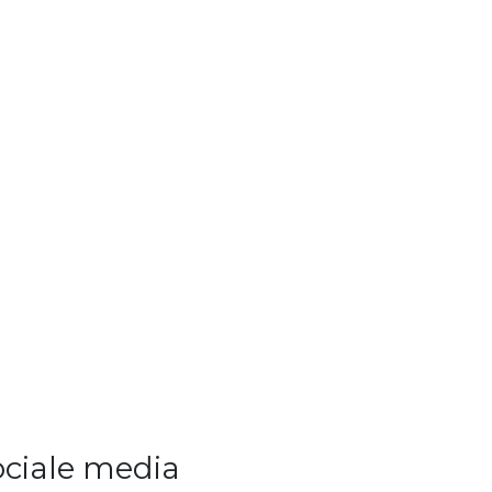
ociale media