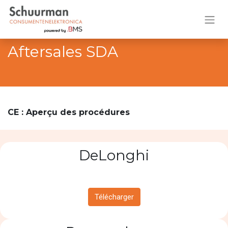
Aftersales SDA
CE : Aperçu des procédures
DeLonghi
Télécharger