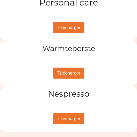
Personal care
Télécharger
Warmteborstel
Télécharger
Nespresso
Télécharger