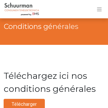
Conditions générales
Téléchargez ici nos
conditions générales
Télécharger