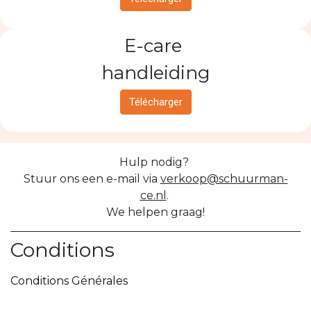
E-care
handleiding
Télécharger
Hulp nodig?
Stuur ons een e-mail via
verkoop@schuurman-
ce.nl
.
We helpen graag!
Conditions
Conditions Générales