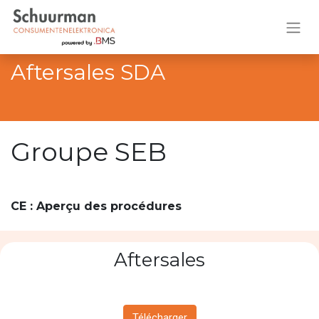
Aftersales SDA
Groupe SEB
CE : Aperçu des procédures
Aftersales
Télécharger